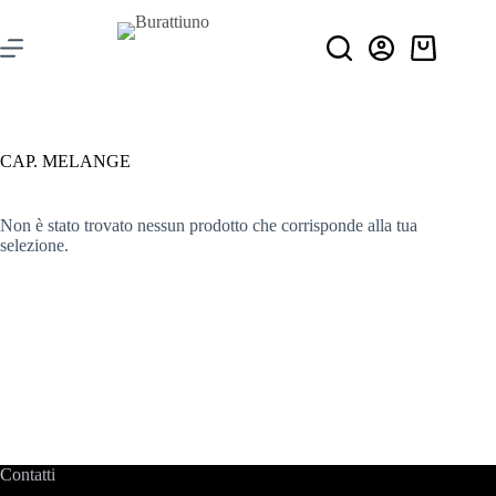
CAP. MELANGE
Non è stato trovato nessun prodotto che corrisponde alla tua
selezione.
Contatti