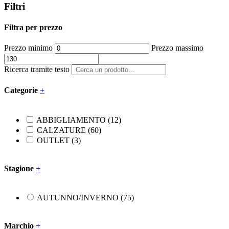
Filtri
Filtra per prezzo
Prezzo minimo
Prezzo massimo
Ricerca tramite testo
Categorie
+
ABBIGLIAMENTO
(12)
CALZATURE
(60)
OUTLET
(3)
Stagione
+
AUTUNNO/INVERNO
(75)
Marchio
+